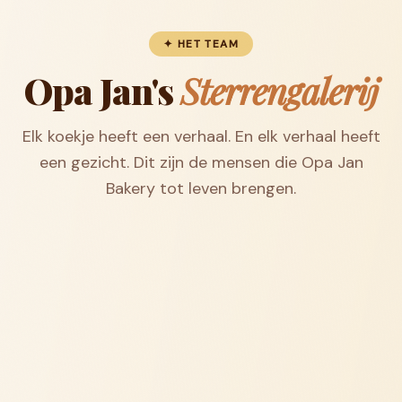
✦ HET TEAM
Opa Jan's
Sterrengalerij
Elk koekje heeft een verhaal. En elk verhaal heeft
een gezicht. Dit zijn de mensen die Opa Jan
Bakery tot leven brengen.