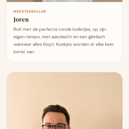
MEESTERROLLER
Joren
Rolt met de perfecte ronde bolletjes, op zijn
eigen tempo, met aandacht en een glimlach
wanneer alles klopt. Koekjes worden er elke keer
beter van.