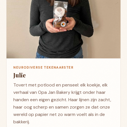
NEURODIVERSE TEKENAARSTER
Julie
Tovert met potlood en penseel: elk koekje, elk
verhaal van Opa Jan Bakery krijgt onder haar
handen een eigen gezicht. Haar lijnen zijn zacht,
haar oog scherp en samen zorgen ze dat onze
wereld op papier net zo warm voelt als in de
bakkerij.