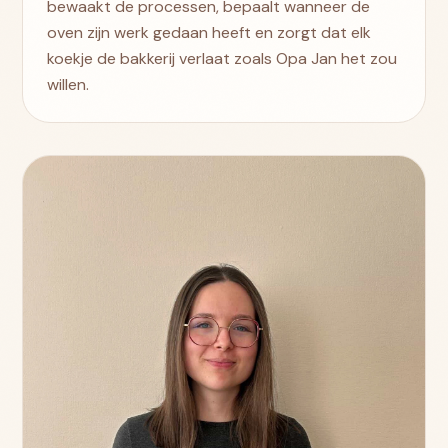
bewaakt de processen, bepaalt wanneer de
oven zijn werk gedaan heeft en zorgt dat elk
koekje de bakkerij verlaat zoals Opa Jan het zou
willen.