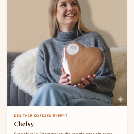
DIGITALE KOEKJES EXPERT
Chelsy