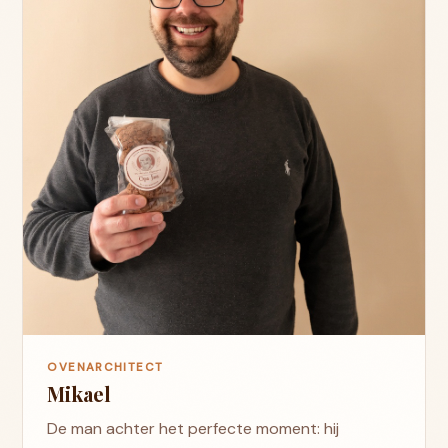
OVENARCHITECT
Mikael
De man achter het perfecte moment: hij