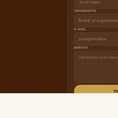
ORGANISATIE
E-MAIL
BERICHT
Ve