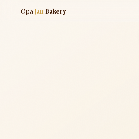
Opa
Jan
Bakery