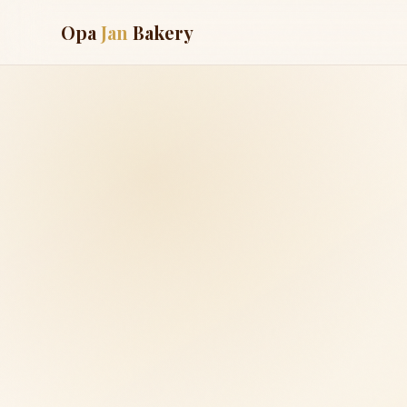
Opa
Jan
Bakery