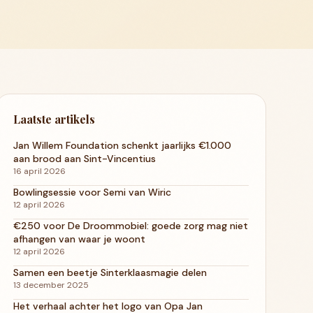
Laatste artikels
Jan Willem Foundation schenkt jaarlijks €1.000
aan brood aan Sint-Vincentius
16 april 2026
Bowlingsessie voor Semi van Wiric
12 april 2026
€250 voor De Droommobiel: goede zorg mag niet
afhangen van waar je woont
12 april 2026
Samen een beetje Sinterklaasmagie delen
13 december 2025
Het verhaal achter het logo van Opa Jan