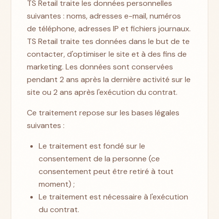
TS Retail traite les données personnelles
suivantes : noms, adresses e-mail, numéros
de téléphone, adresses IP et fichiers journaux.
TS Retail traite tes données dans le but de te
contacter, d'optimiser le site et à des fins de
marketing. Les données sont conservées
pendant 2 ans après la dernière activité sur le
site ou 2 ans après l'exécution du contrat.
Ce traitement repose sur les bases légales
suivantes :
Le traitement est fondé sur le
consentement de la personne (ce
consentement peut être retiré à tout
moment) ;
Le traitement est nécessaire à l'exécution
du contrat.