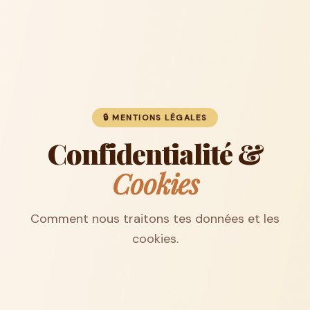
🔒 MENTIONS LÉGALES
Confidentialité &
Cookies
Comment nous traitons tes données et les
cookies.