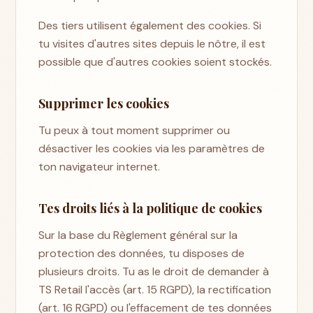
Des tiers utilisent également des cookies. Si
tu visites d'autres sites depuis le nôtre, il est
possible que d'autres cookies soient stockés.
Supprimer les cookies
Tu peux à tout moment supprimer ou
désactiver les cookies via les paramètres de
ton navigateur internet.
Tes droits liés à la politique de cookies
Sur la base du Règlement général sur la
protection des données, tu disposes de
plusieurs droits. Tu as le droit de demander à
TS Retail l'accès (art. 15 RGPD), la rectification
(art. 16 RGPD) ou l'effacement de tes données