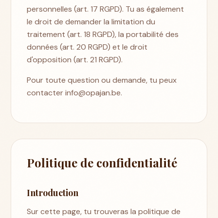
personnelles (art. 17 RGPD). Tu as également
le droit de demander la limitation du
traitement (art. 18 RGPD), la portabilité des
données (art. 20 RGPD) et le droit
d'opposition (art. 21 RGPD).
Pour toute question ou demande, tu peux
contacter info@opajan.be.
Politique de confidentialité
Introduction
Sur cette page, tu trouveras la politique de