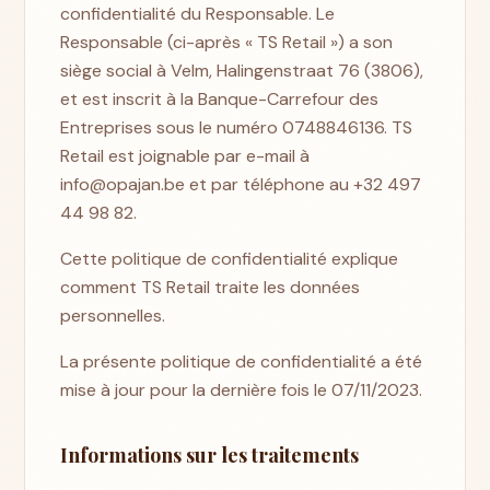
confidentialité du Responsable. Le
Responsable (ci-après « TS Retail ») a son
siège social à Velm, Halingenstraat 76 (3806),
et est inscrit à la Banque-Carrefour des
Entreprises sous le numéro 0748846136. TS
Retail est joignable par e-mail à
info@opajan.be et par téléphone au +32 497
44 98 82.
Cette politique de confidentialité explique
comment TS Retail traite les données
personnelles.
La présente politique de confidentialité a été
mise à jour pour la dernière fois le 07/11/2023.
Informations sur les traitements