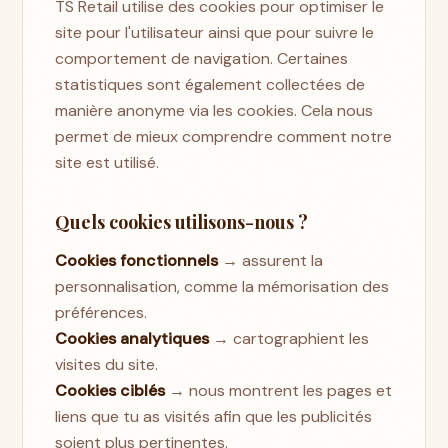
TS Retail utilise des cookies pour optimiser le
site pour l'utilisateur ainsi que pour suivre le
comportement de navigation. Certaines
statistiques sont également collectées de
manière anonyme via les cookies. Cela nous
permet de mieux comprendre comment notre
site est utilisé.
Quels cookies utilisons-nous ?
Cookies fonctionnels
→
assurent la
personnalisation, comme la mémorisation des
préférences.
Cookies analytiques
→
cartographient les
visites du site.
Cookies ciblés
→
nous montrent les pages et
liens que tu as visités afin que les publicités
soient plus pertinentes.