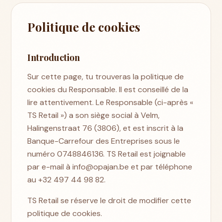
Politique de cookies
Introduction
Sur cette page, tu trouveras la politique de
cookies du Responsable. Il est conseillé de la
lire attentivement. Le Responsable (ci-après «
TS Retail ») a son siège social à Velm,
Halingenstraat 76 (3806), et est inscrit à la
Banque-Carrefour des Entreprises sous le
numéro 0748846136. TS Retail est joignable
par e-mail à info@opajan.be et par téléphone
au +32 497 44 98 82.
TS Retail se réserve le droit de modifier cette
politique de cookies.