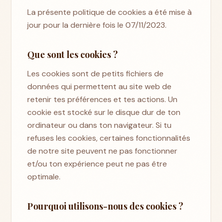
La présente politique de cookies a été mise à
jour pour la dernière fois le 07/11/2023.
Que sont les cookies ?
Les cookies sont de petits fichiers de
données qui permettent au site web de
retenir tes préférences et tes actions. Un
cookie est stocké sur le disque dur de ton
ordinateur ou dans ton navigateur. Si tu
refuses les cookies, certaines fonctionnalités
de notre site peuvent ne pas fonctionner
et/ou ton expérience peut ne pas être
optimale.
Pourquoi utilisons-nous des cookies ?