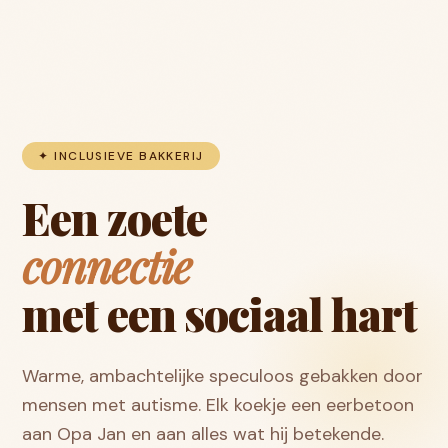
✦ INCLUSIEVE BAKKERIJ
Een zoete
connectie
met een sociaal hart
Warme, ambachtelijke speculoos gebakken door
mensen met autisme. Elk koekje een eerbetoon
aan Opa Jan en aan alles wat hij betekende.