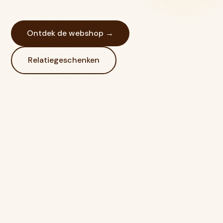
Ontdek de webshop →
Relatiegeschenken